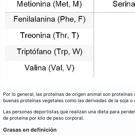
Por lo general, las proteínas de origen animal son proteína
buenas proteínas vegetales como las derivadas de la soja o 
Las personas deportistas que realizan una dieta para perder
de proteína por kilo de peso corporal.
Grasas en definición