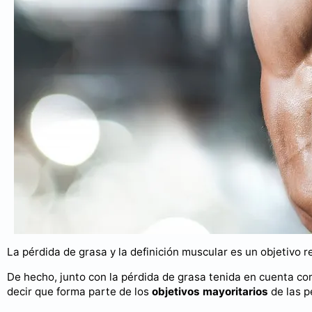
La pérdida de grasa y la definición muscular es un objetivo r
De hecho, junto con la pérdida de grasa tenida en cuenta co
decir que forma parte de los
objetivos mayoritarios
de las p