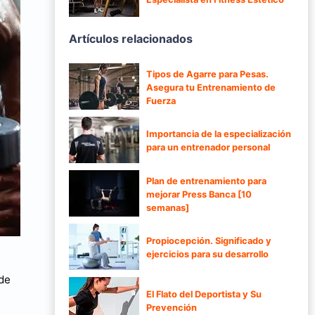
Artículos relacionados
Tipos de Agarre para Pesas.
Asegura tu Entrenamiento de
Fuerza
Importancia de la especialización
para un entrenador personal
Plan de entrenamiento para
mejorar Press Banca [10
semanas]
Propiocepción. Significado y
ejercicios para su desarrollo
ede
El Flato del Deportista y Su
Prevención