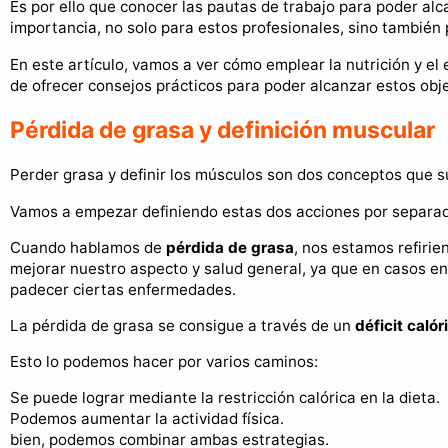
Es por ello que conocer las pautas de trabajo para poder alc
importancia, no solo para estos profesionales, sino también
En este artículo, vamos a ver cómo emplear la nutrición y el 
de ofrecer consejos prácticos para poder alcanzar estos obje
Pérdida de grasa y definición muscular
Perder grasa y definir los músculos son dos conceptos que s
Vamos a empezar definiendo estas dos acciones por separa
Cuando hablamos de
pérdida de grasa
, nos estamos refirie
mejorar nuestro aspecto y salud general, ya que en casos en 
padecer ciertas enfermedades.
La pérdida de grasa se consigue a través de un
déficit calór
Esto lo podemos hacer por varios caminos:
Se puede lograr mediante la restricción calórica en la dieta.
Podemos aumentar la actividad física.
bien, podemos combinar ambas estrategias.