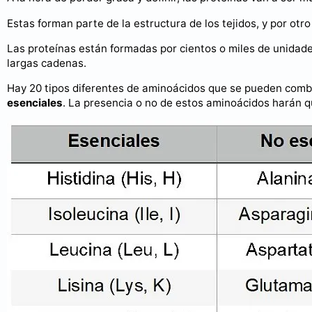
Estas forman parte de la estructura de los tejidos, y por otr
Las proteínas están formadas por cientos o miles de unidad
largas cadenas.
Hay 20 tipos diferentes de aminoácidos que se pueden comb
esenciales
. La presencia o no de estos aminoácidos harán 