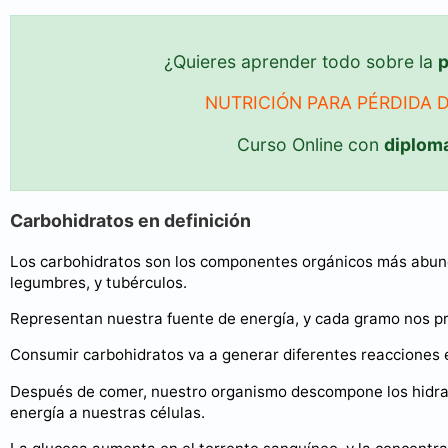
¿Quieres aprender todo sobre la
p
NUTRICIÓN PARA PÉRDIDA 
Curso Online con
diplom
Carbohidratos en definición
Los carbohidratos son los componentes orgánicos más abunda
legumbres, y tubérculos.
Representan nuestra fuente de energía, y cada gramo nos pr
Consumir carbohidratos va a generar diferentes reacciones en
Después de comer, nuestro organismo descompone los hidrat
energía a nuestras células.