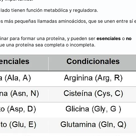
o lado tienen función metabólica y reguladora.
es más pequeñas llamadas aminoácidos, que se unen entre sí 
inar para formar una proteína, y pueden ser
esenciales
o
no
que una proteína sea completa o incompleta.