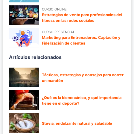
CURSO ONLINE
Estrategias de venta para profesionales del
fitness en las redes sociales
CURSO PRESENCIAL
Marketing para Entrenadores. Captación y
Fidelización de clientes
Artículos relacionados
Tácticas, estrategias y consejos para correr
un maratón
¿Qué es la biomecánica, y qué importancia
tiene en el deporte?
Stevia, endulzante natural y saludable