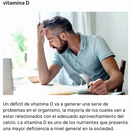
vitamina D
Un déficit de vitamina D va a generar una serie de
problemas en el organismo, la mayoría de los cuales van a
estar relacionados con el adecuado aprovechamiento del
calcio. La vitamina D es uno de los nutrientes que presenta
una mayor deficiencia a nivel general en la sociedad.