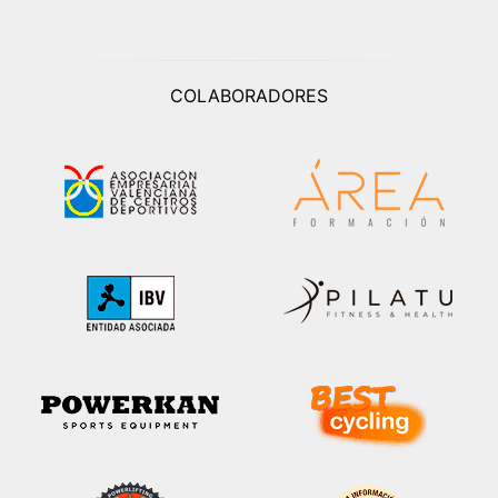
COLABORADORES