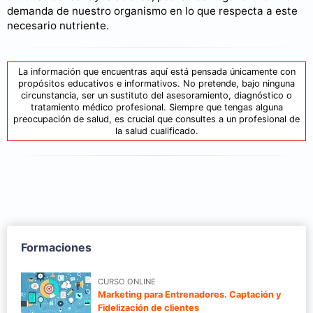
demanda de nuestro organismo en lo que respecta a este
necesario nutriente.
La información que encuentras aquí está pensada únicamente con
propósitos educativos e informativos. No pretende, bajo ninguna
circunstancia, ser un sustituto del asesoramiento, diagnóstico o
tratamiento médico profesional. Siempre que tengas alguna
preocupación de salud, es crucial que consultes a un profesional de
la salud cualificado.
Formaciones
CURSO ONLINE
Marketing para Entrenadores. Captación y
Fidelización de clientes