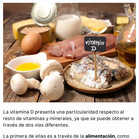
La vitamina D presenta una particularidad respecto al
resto de vitaminas y minerales, ya que se puede obtener a
través de dos vías diferentes.
La primera de ellas es a través de la
alimentación
, como