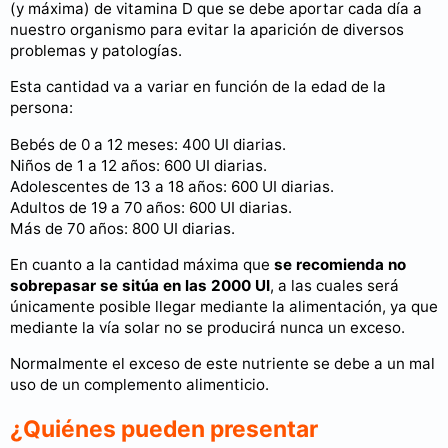
(y máxima) de vitamina D que se debe aportar cada día a
nuestro organismo para evitar la aparición de diversos
problemas y patologías.
Esta cantidad va a variar en función de la edad de la
persona:
Bebés de 0 a 12 meses: 400 UI diarias.
Niños de 1 a 12 años: 600 UI diarias.
Adolescentes de 13 a 18 años: 600 UI diarias.
Adultos de 19 a 70 años: 600 UI diarias.
Más de 70 años: 800 UI diarias.
En cuanto a la cantidad máxima que
se recomienda no
sobrepasar se sitúa en las 2000 UI
, a las cuales será
únicamente posible llegar mediante la alimentación, ya que
mediante la vía solar no se producirá nunca un exceso.
Normalmente el exceso de este nutriente se debe a un mal
uso de un complemento alimenticio.
¿Quiénes pueden presentar