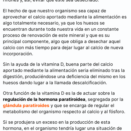
El hecho de que nuestro organismo sea capaz de
aprovechar el calcio aportado mediante la alimentación es
algo totalmente necesario, ya que los huesos se
encuentran durante toda nuestra vida en un constante
proceso de renovación de este mineral y que es su
principal componente, algo que obliga a desechar aquel
calcio con más tiempo para dejar lugar al calcio de nueva
incorporación.
Sin la ayuda de la vitamina D, buena parte del calcio
aportado mediante la alimentación seria eliminado tras la
digestión, produciéndose una deficiencia del mismo en los
huesos dando lugar a la llamada descalcificación.
Otra función de la vitamina D es la de actuar sobre la
regulación de la hormona paratiroidea
, segregada por la
glándula paratiroides
y que se encarga de regular el
metabolismo del organismo respecto al calcio y al fósforo.
Si se produjera un exceso en la producción de esta
hormona, en el organismo tendría lugar una situación de