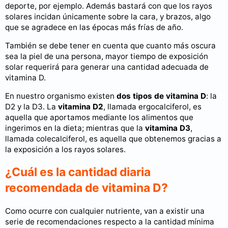
deporte, por ejemplo. Además bastará con que los rayos
solares incidan únicamente sobre la cara, y brazos, algo
que se agradece en las épocas más frías de año.
También se debe tener en cuenta que cuanto más oscura
sea la piel de una persona, mayor tiempo de exposición
solar requerirá para generar una cantidad adecuada de
vitamina D.
En nuestro organismo existen
dos tipos de vitamina D
: la
D2 y la D3. La
vitamina D2
, llamada ergocalciferol, es
aquella que aportamos mediante los alimentos que
ingerimos en la dieta; mientras que la
vitamina D3
,
llamada colecalciferol, es aquella que obtenemos gracias a
la exposición a los rayos solares.
¿Cuál es la cantidad diaria
recomendada de vitamina D?
Como ocurre con cualquier nutriente, van a existir una
serie de recomendaciones respecto a la cantidad mínima