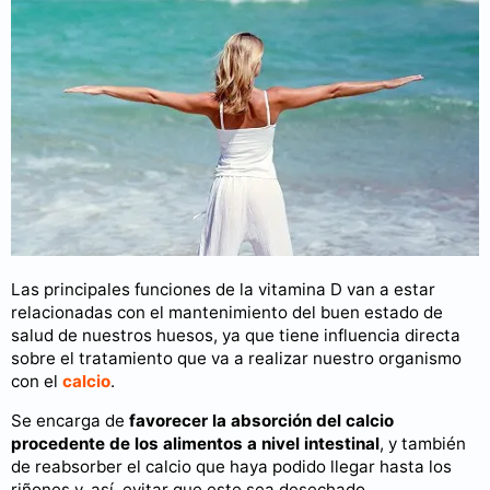
Las principales funciones de la vitamina D van a estar
relacionadas con el mantenimiento del buen estado de
salud de nuestros huesos, ya que tiene influencia directa
sobre el tratamiento que va a realizar nuestro organismo
con el
calcio
.
Se encarga de
favorecer la absorción del calcio
procedente de los alimentos a nivel intestinal
, y también
de reabsorber el calcio que haya podido llegar hasta los
riñones y, así, evitar que este sea desechado.