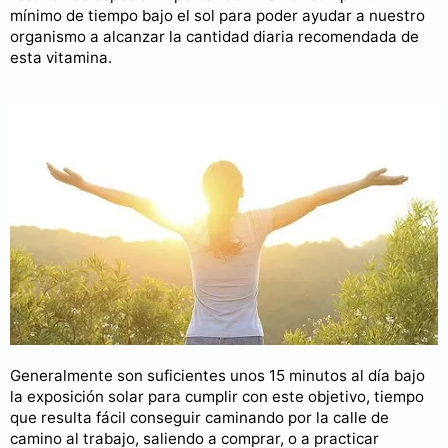
mínimo de tiempo bajo el sol para poder ayudar a nuestro
organismo a alcanzar la cantidad diaria recomendada de
esta vitamina.
Generalmente son suficientes unos 15 minutos al día bajo
la exposición solar para cumplir con este objetivo, tiempo
que resulta fácil conseguir caminando por la calle de
camino al trabajo, saliendo a comprar, o a practicar