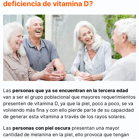
deficiencia de vitamina D?
Las
personas que ya se encuentran en la tercera edad
van a ser el grupo poblacional que mayores requerimientos
presenten de vitamina D, ya que la piel, poco a poco, se va
volviendo más fina y con ello pierde parte de su capacidad
de generar esta vitamina a través de los rayos solares.
Las
personas con piel oscura
presentan una mayor
cantidad de melanina en la piel, ello provoca que tengan