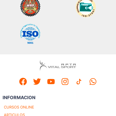
INFORMACION
CURSOS ONLINE
ARTICULOS