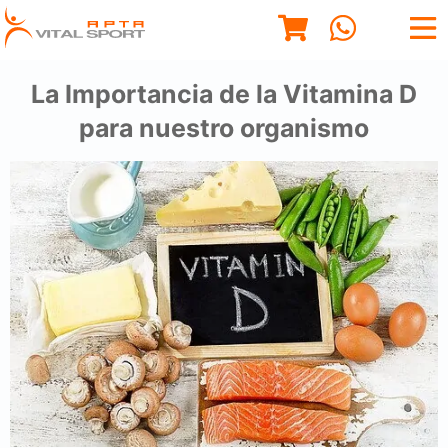
La Importancia de la Vitamina D
para nuestro organismo