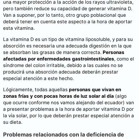
una mayor protección a la acción de los rayos ultravioleta,
pero también reduce su capacidad de generar vitamina D.
Van a suponer, por lo tanto, otro grupo poblacional que
deberá tener en cuenta este aspecto a la hora de aportar
esta vitamina.
La vitamina D es un tipo de vitamina liposoluble, y para su
absorción es necesaria una adecuada digestión en la que
se absorban las grasas de manera correcta.
Personas
afectadas por enfermedades gastrointestinales
, como el
síndrome del colon irritable, debido a las cuales no se
producirá una absorción adecuada deberán prestar
especial atención a este hecho.
Lógicamente, todas aquellas
personas que vivan en
zonas frías y con pocas horas de luz solar al día
(algo
que ocurre conforme nos vamos alejando del ecuador) van
a presentar problemas a la hora de aportar vitamina D por
la vía solar, por lo que deberán prestar especial atención a
su dieta.
Problemas relacionados con la deficiencia de