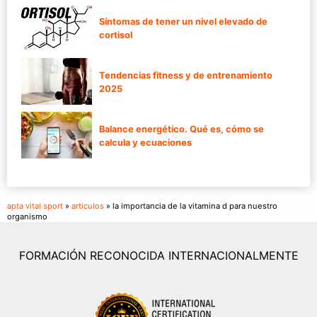
Síntomas de tener un nivel elevado de
cortisol
Tendencias fitness y de entrenamiento
2025
Balance energético. Qué es, cómo se
calcula y ecuaciones
apta vital sport
»
articulos
» la importancia de la vitamina d para nuestro
organismo
FORMACIÓN RECONOCIDA INTERNACIONALMENTE