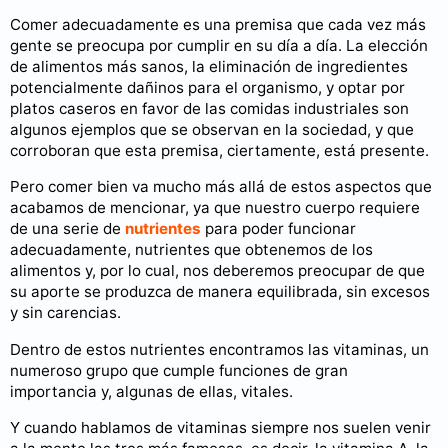
Comer adecuadamente es una premisa que cada vez más
gente se preocupa por cumplir en su día a día. La elección
de alimentos más sanos, la eliminación de ingredientes
potencialmente dañinos para el organismo, y optar por
platos caseros en favor de las comidas industriales son
algunos ejemplos que se observan en la sociedad, y que
corroboran que esta premisa, ciertamente, está presente.
Pero comer bien va mucho más allá de estos aspectos que
acabamos de mencionar, ya que nuestro cuerpo requiere
de una serie de
nutrientes
para poder funcionar
adecuadamente, nutrientes que obtenemos de los
alimentos y, por lo cual, nos deberemos preocupar de que
su aporte se produzca de manera equilibrada, sin excesos
y sin carencias.
Dentro de estos nutrientes encontramos las vitaminas, un
numeroso grupo que cumple funciones de gran
importancia y, algunas de ellas, vitales.
Y cuando hablamos de vitaminas siempre nos suelen venir