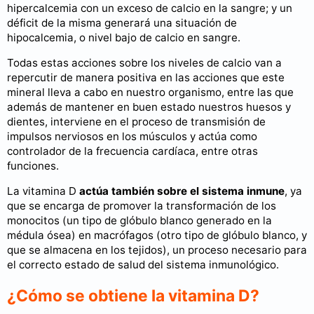
hipercalcemia con un exceso de calcio en la sangre; y un
déficit de la misma generará una situación de
hipocalcemia, o nivel bajo de calcio en sangre.
Todas estas acciones sobre los niveles de calcio van a
repercutir de manera positiva en las acciones que este
mineral lleva a cabo en nuestro organismo, entre las que
además de mantener en buen estado nuestros huesos y
dientes, interviene en el proceso de transmisión de
impulsos nerviosos en los músculos y actúa como
controlador de la frecuencia cardíaca, entre otras
funciones.
La vitamina D
actúa también sobre el sistema inmune
, ya
que se encarga de promover la transformación de los
monocitos (un tipo de glóbulo blanco generado en la
médula ósea) en macrófagos (otro tipo de glóbulo blanco, y
que se almacena en los tejidos), un proceso necesario para
el correcto estado de salud del sistema inmunológico.
¿Cómo se obtiene la vitamina D?