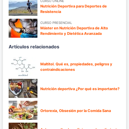
CURSO ONLINE
Nutrición Deportiva para Deportes de
Resistencia
CURSO PRESENCIAL
Máster en Nutrición Deportiva de Alto
Rendimiento y Dietética Avanzada
Artículos relacionados
Maltitol. Qué es, propiedades, peligros y
contraindicaciones
Nutrición deportiva ¿Por qué es importante?
Ortorexia, Obsesión por la Comida Sana