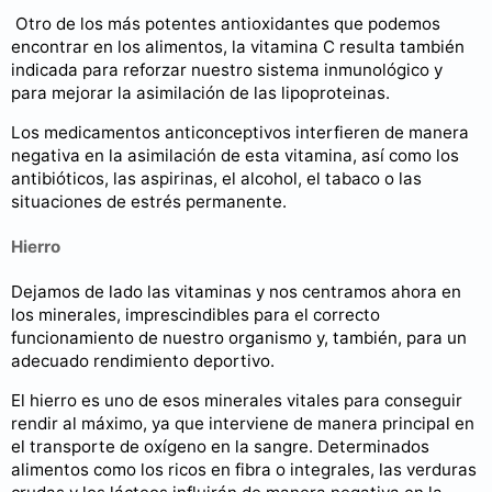
Otro de los más potentes antioxidantes que podemos
encontrar en los alimentos, la vitamina C resulta también
indicada para reforzar nuestro sistema inmunológico y
para mejorar la asimilación de las lipoproteinas.
Los medicamentos anticonceptivos interfieren de manera
negativa en la asimilación de esta vitamina, así como los
antibióticos, las aspirinas, el alcohol, el tabaco o las
situaciones de estrés permanente.
Hierro
Dejamos de lado las vitaminas y nos centramos ahora en
los minerales, imprescindibles para el correcto
funcionamiento de nuestro organismo y, también, para un
adecuado rendimiento deportivo.
El hierro es uno de esos minerales vitales para conseguir
rendir al máximo, ya que interviene de manera principal en
el transporte de oxígeno en la sangre. Determinados
alimentos como los ricos en fibra o integrales, las verduras