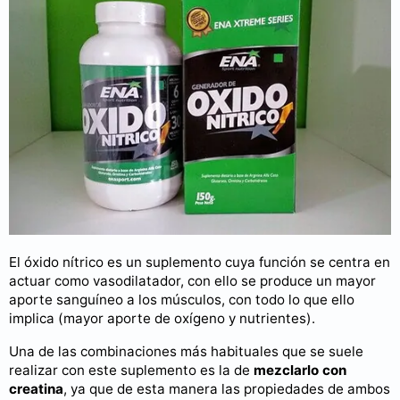
El óxido nítrico es un suplemento cuya función se centra en
actuar como vasodilatador, con ello se produce un mayor
aporte sanguíneo a los músculos, con todo lo que ello
implica (mayor aporte de oxígeno y nutrientes).
Una de las combinaciones más habituales que se suele
realizar con este suplemento es la de
mezclarlo con
creatina
, ya que de esta manera las propiedades de ambos