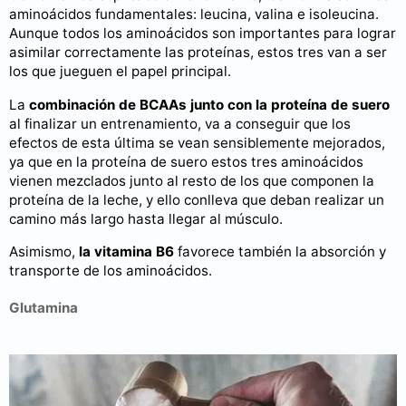
aminoácidos fundamentales: leucina, valina e isoleucina.
Aunque todos los aminoácidos son importantes para lograr
asimilar correctamente las proteínas, estos tres van a ser
los que jueguen el papel principal.
La
combinación de BCAAs junto con la proteína de suero
al finalizar un entrenamiento, va a conseguir que los
efectos de esta última se vean sensiblemente mejorados,
ya que en la proteína de suero estos tres aminoácidos
vienen mezclados junto al resto de los que componen la
proteína de la leche, y ello conlleva que deban realizar un
camino más largo hasta llegar al músculo.
Asimismo,
la vitamina B6
favorece también la absorción y
transporte de los aminoácidos.
Glutamina