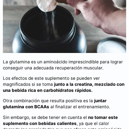
La glutamina es un aminoácido imprescindible para lograr
conseguir una adecuada recuperación muscular.
Los efectos de este suplemento se pueden ver
magnificados si se toma
junto a la creatina, mezclado con
una bebida rica en carbohidratos rápidos.
Otra combinación que resulta positiva es la
juntar
glutamina con BCAAs
al finalizar el entrenamiento.
Sin embargo, se debe tener en cuenta el
no tomar este
suplemento con bebidas calientes
, ya que el calor