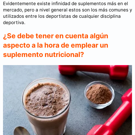
Evidentemente existe infinidad de suplementos más en el
mercado, pero a nivel general estos son los más comunes y
utilizados entre los deportistas de cualquier disciplina
deportiva.
¿Se debe tener en cuenta algún
aspecto a la hora de emplear un
suplemento nutricional?