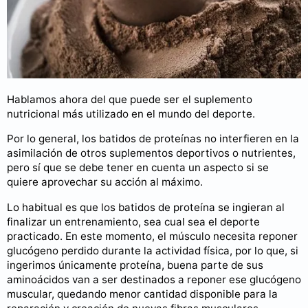
Hablamos ahora del que puede ser el suplemento
nutricional más utilizado en el mundo del deporte.
Por lo general, los batidos de proteínas no interfieren en la
asimilación de otros suplementos deportivos o nutrientes,
pero sí que se debe tener en cuenta un aspecto si se
quiere aprovechar su acción al máximo.
Lo habitual es que los batidos de proteína se ingieran al
finalizar un entrenamiento, sea cual sea el deporte
practicado. En este momento, el músculo necesita reponer
glucógeno perdido durante la actividad física, por lo que, si
ingerimos únicamente proteína, buena parte de sus
aminoácidos van a ser destinados a reponer ese glucógeno
muscular, quedando menor cantidad disponible para la