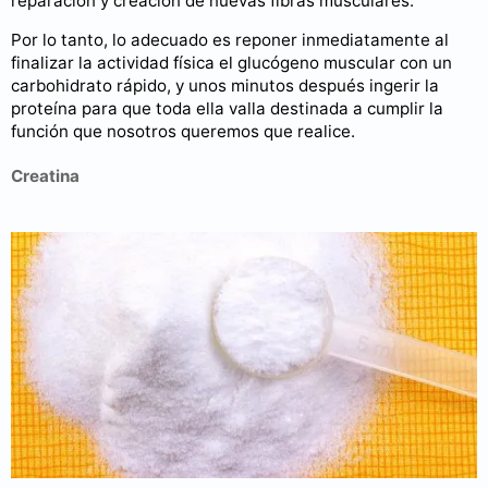
reparación y creación de nuevas fibras musculares.
Por lo tanto, lo adecuado es reponer inmediatamente al
finalizar la actividad física el glucógeno muscular con un
carbohidrato rápido, y unos minutos después ingerir la
proteína para que toda ella valla destinada a cumplir la
función que nosotros queremos que realice.
Creatina