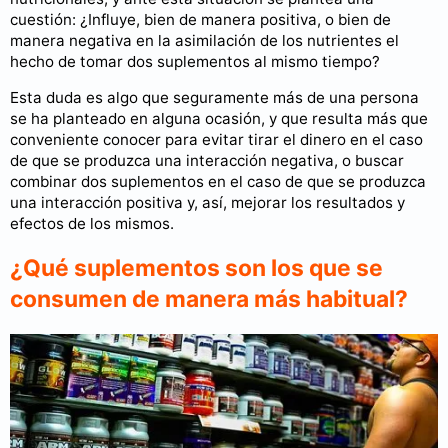
cuestión: ¿Influye, bien de manera positiva, o bien de
manera negativa en la asimilación de los nutrientes el
hecho de tomar dos suplementos al mismo tiempo?
Esta duda es algo que seguramente más de una persona
se ha planteado en alguna ocasión, y que resulta más que
conveniente conocer para evitar tirar el dinero en el caso
de que se produzca una interacción negativa, o buscar
combinar dos suplementos en el caso de que se produzca
una interacción positiva y, así, mejorar los resultados y
efectos de los mismos.
¿Qué suplementos son los que se
consumen de manera más habitual?