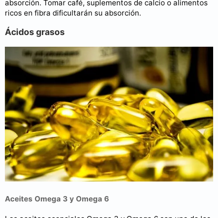
absorción. Tomar café, suplementos de calcio o alimentos
ricos en fibra dificultarán su absorción.
Ácidos grasos
Aceites Omega 3 y Omega 6