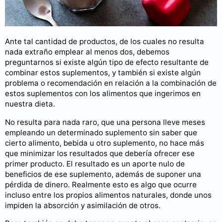
Ante tal cantidad de productos, de los cuales no resulta
nada extraño emplear al menos dos, debemos
preguntarnos si existe algún tipo de efecto resultante de
combinar estos suplementos, y también si existe algún
problema o recomendación en relación a la combinación de
estos suplementos con los alimentos que ingerimos en
nuestra dieta.
No resulta para nada raro, que una persona lleve meses
empleando un determinado suplemento sin saber que
cierto alimento, bebida u otro suplemento, no hace más
que minimizar los resultados que debería ofrecer ese
primer producto. El resultado es un aporte nulo de
beneficios de ese suplemento, además de suponer una
pérdida de dinero. Realmente esto es algo que ocurre
incluso entre los propios alimentos naturales, donde unos
impiden la absorción y asimilación de otros.