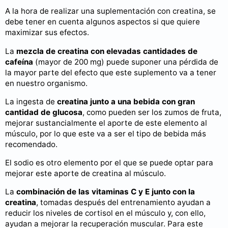
A la hora de realizar una suplementación con creatina, se
debe tener en cuenta algunos aspectos si que quiere
maximizar sus efectos.
La
mezcla de creatina con elevadas cantidades de
cafeína
(mayor de 200 mg) puede suponer una pérdida de
la mayor parte del efecto que este suplemento va a tener
en nuestro organismo.
La ingesta de
creatina junto a una bebida con gran
cantidad de glucosa
, como pueden ser los zumos de fruta,
mejorar sustancialmente el aporte de este elemento al
músculo, por lo que este va a ser el tipo de bebida más
recomendado.
El sodio es otro elemento por el que se puede optar para
mejorar este aporte de creatina al músculo.
La
combinación de las vitaminas C y E junto con la
creatina
, tomadas después del entrenamiento ayudan a
reducir los niveles de cortisol en el músculo y, con ello,
ayudan a mejorar la recuperación muscular. Para este