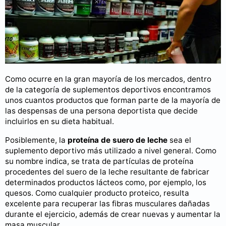
Como ocurre en la gran mayoría de los mercados, dentro
de la categoría de suplementos deportivos encontramos
unos cuantos productos que forman parte de la mayoría de
las despensas de una persona deportista que decide
incluirlos en su dieta habitual.
Posiblemente, la
proteína de suero de leche
sea el
suplemento deportivo más utilizado a nivel general. Como
su nombre indica, se trata de partículas de proteína
procedentes del suero de la leche resultante de fabricar
determinados productos lácteos como, por ejemplo, los
quesos. Como cualquier producto proteico, resulta
excelente para recuperar las fibras musculares dañadas
durante el ejercicio, además de crear nuevas y aumentar la
masa muscular.