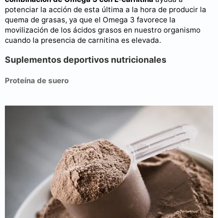
potenciar la acción de esta última a la hora de producir la
quema de grasas, ya que el Omega 3 favorece la
movilización de los ácidos grasos en nuestro organismo
cuando la presencia de carnitina es elevada.
Suplementos deportivos nutricionales
Proteína de suero