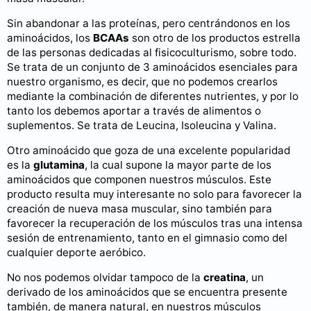
Sin abandonar a las proteínas, pero centrándonos en los
aminoácidos, los
BCAAs
son otro de los productos estrella
de las personas dedicadas al fisicoculturismo, sobre todo.
Se trata de un conjunto de 3 aminoácidos esenciales para
nuestro organismo, es decir, que no podemos crearlos
mediante la combinación de diferentes nutrientes, y por lo
tanto los debemos aportar a través de alimentos o
suplementos. Se trata de Leucina, Isoleucina y Valina.
Otro aminoácido que goza de una excelente popularidad
es la
glutamina
, la cual supone la mayor parte de los
aminoácidos que componen nuestros músculos. Este
producto resulta muy interesante no solo para favorecer la
creación de nueva masa muscular, sino también para
favorecer la recuperación de los músculos tras una intensa
sesión de entrenamiento, tanto en el gimnasio como del
cualquier deporte aeróbico.
No nos podemos olvidar tampoco de la
creatina
, un
derivado de los aminoácidos que se encuentra presente
también, de manera natural, en nuestros músculos