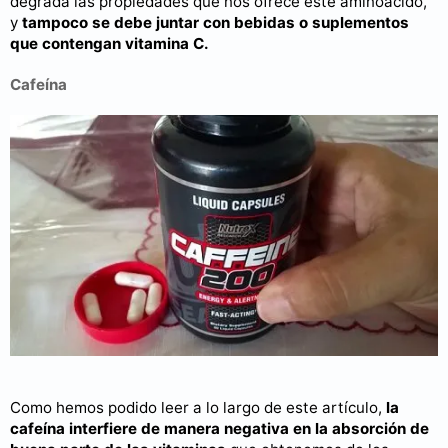
degrada las propiedades que nos ofrece este aminoácido,
y
tampoco se debe juntar con bebidas o suplementos
que contengan vitamina C.
Cafeína
Como hemos podido leer a lo largo de este artículo,
la
cafeína interfiere de manera negativa en la absorción de