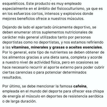
esqueléticos. Este producto es muy empleado
especialmente en el ámbito del fisicoculturismo, ya que es
en los esfuerzos cortos, intensos y explosivos donde
mejores beneficios ofrece a nuestros músculos.
Dejando de lado el apartado únicamente deportivo, se
deben enumerar otros suplementos nutricionales de
carácter más general utilizados tanto por personas
deportistas como no deportistas, y nos estamos refiriendo
a las
vitaminas, minerales y grasas o aceites esenciales
.
Por lo general, este tipo de nutrientes se deben obtener de
los alimentos gracias a una dieta sana, completa y acorde
a nuestro nivel de actividad física, pero en ocasiones se
hace necesario recurrir al aporte externo para poder cubrir
ciertas carencias o para potenciar determinados
resultados.
Por último, se debe mencionar la famosa
cafeína
,
empleada en el mundo del deporte para ofrecer esa chispa
de energía al músculo en deportes de resistencia aeróbica
o de larga duración.