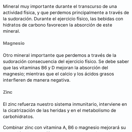
Mineral muy importante durante el transcurso de una
actividad física, y que perdemos principalmente a través de
la sudoración. Durante el ejercicio físico, las bebidas con
hidratos de carbono favorecen la absorción de este
mineral.
Magnesio
Otro mineral importante que perdemos a través de la
sudoración consecuencia del ejercicio físico. Se debe saber
que las vitaminas B6 y D mejoran la absorción del
magnesio; mientras que el calcio y los ácidos grasos
interfieren de manera negativa.
Zinc
El zinc refuerza nuestro sistema inmunitario, interviene en
la cicatrización de las heridas y en el metabolismo de
carbohidratos.
Combinar zinc con vitamina A, B6 o magnesio mejorará su