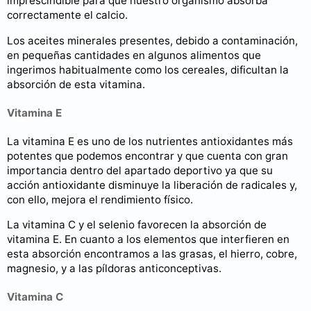
imprescindible para que nuestro organismo absorba
correctamente el calcio.
Los aceites minerales presentes, debido a contaminación,
en pequeñas cantidades en algunos alimentos que
ingerimos habitualmente como los cereales, dificultan la
absorción de esta vitamina.
Vitamina E
La vitamina E es uno de los nutrientes antioxidantes más
potentes que podemos encontrar y que cuenta con gran
importancia dentro del apartado deportivo ya que su
acción antioxidante disminuye la liberación de radicales y,
con ello, mejora el rendimiento físico.
La vitamina C y el selenio favorecen la absorción de
vitamina E. En cuanto a los elementos que interfieren en
esta absorción encontramos a las grasas, el hierro, cobre,
magnesio, y a las píldoras anticonceptivas.
Vitamina C