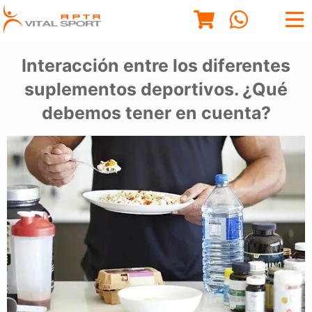
Interacción entre los diferentes
suplementos deportivos. ¿Qué
debemos tener en cuenta?