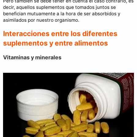
Pero también se debe tener en cuenta el caso contrario, es
decir, aquellos suplementos que tomados juntos se
benefician mutuamente a la hora de ser absorbidos y
asimilados por nuestro organismo.
Interacciones entre los diferentes
suplementos y entre alimentos
Vitaminas y minerales