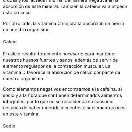
crudas y los lácteos influirán de manera negativa en la
absorción de este mineral. También la cafeína va a impedir
este proceso.
Por otro lado, la vitamina C mejora la absorción de hierro
en nuestro organismo.
Calcio
El calcio resulta totalmente necesario para mantener
nuestros huesos fuertes y sanos, además de servir de
elemento regulador de la contracción muscular. La
vitamina D favorece la absorción de calcio por parte de
nuestro organismo.
Como elementos negativos encontramos a la cafeína, al
sodio y a la fibra que contienen determinados alimentos
integrales, por lo que no se recomienda su consumo
después de haber ingerido alimentos o suplementos ricos
en esta vitamina.
Sodio