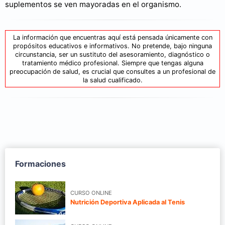
suplementos se ven mayoradas en el organismo.
La información que encuentras aquí está pensada únicamente con
propósitos educativos e informativos. No pretende, bajo ninguna
circunstancia, ser un sustituto del asesoramiento, diagnóstico o
tratamiento médico profesional. Siempre que tengas alguna
preocupación de salud, es crucial que consultes a un profesional de
la salud cualificado.
Formaciones
CURSO ONLINE
Nutrición Deportiva Aplicada al Tenis