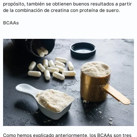
propósito, también se obtienen buenos resultados a partir
de la combinación de creatina con proteína de suero.
BCAAs
Como hemos explicado anteriormente, los BCAAs son tres