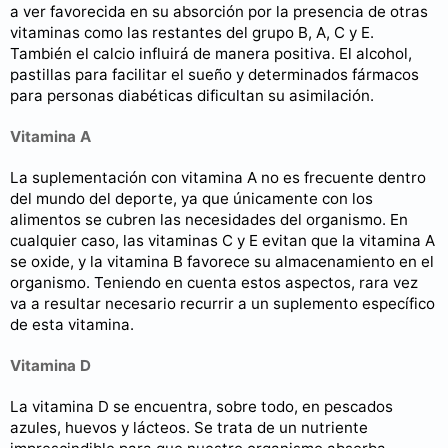
a ver favorecida en su absorción por la presencia de otras
vitaminas como las restantes del grupo B, A, C y E.
También el calcio influirá de manera positiva. El alcohol,
pastillas para facilitar el sueño y determinados fármacos
para personas diabéticas dificultan su asimilación.
Vitamina A
La suplementación con vitamina A no es frecuente dentro
del mundo del deporte, ya que únicamente con los
alimentos se cubren las necesidades del organismo. En
cualquier caso, las vitaminas C y E evitan que la vitamina A
se oxide, y la vitamina B favorece su almacenamiento en el
organismo. Teniendo en cuenta estos aspectos, rara vez
va a resultar necesario recurrir a un suplemento específico
de esta vitamina.
Vitamina D
La vitamina D se encuentra, sobre todo, en pescados
azules, huevos y lácteos. Se trata de un nutriente