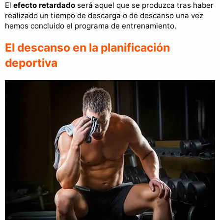
El
efecto retardado
será aquel que se produzca tras haber
realizado un tiempo de descarga o de descanso una vez
hemos concluido el programa de entrenamiento.
El descanso en la planificación
deportiva