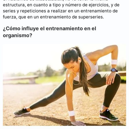
estructura, en cuanto a tipo y número de ejercicios, y de
series y repeticiones a realizar en un entrenamiento de
fuerza, que en un entrenamiento de superseries.
¿Cómo influye el entrenamiento en el
organismo?