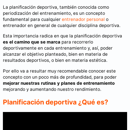
La planificación deportiva, también conocida como
periodización del entrenamiento, es un concepto
fundamental para cualquier
entrenador personal
o
entrenador en general de cualquier disciplina deportiva.
Esta importancia radica en que la planificación deportiva
es el camino que se marca
para recorrerlo
deportivamente en cada entrenamiento y, así, poder
alcanzar el objetivo planteado, bien en materia de
resultados deportivos, o bien en materia estética.
Por ello va a resultar muy recomendable conocer este
concepto con un poco más de profundidad, para poder
mejorar nuestras rutinas y planes de entrenamiento
mejorando y aumentando nuestro rendimiento.
Planificación deportiva ¿Qué es?