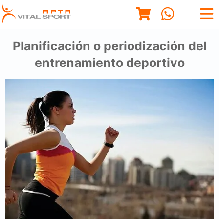
Planificación o periodización del
entrenamiento deportivo