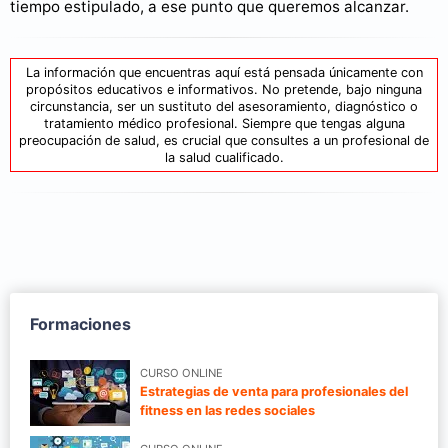
tiempo estipulado, a ese punto que queremos alcanzar.
La información que encuentras aquí está pensada únicamente con
propósitos educativos e informativos. No pretende, bajo ninguna
circunstancia, ser un sustituto del asesoramiento, diagnóstico o
tratamiento médico profesional. Siempre que tengas alguna
preocupación de salud, es crucial que consultes a un profesional de
la salud cualificado.
Formaciones
CURSO ONLINE
Estrategias de venta para profesionales del
fitness en las redes sociales