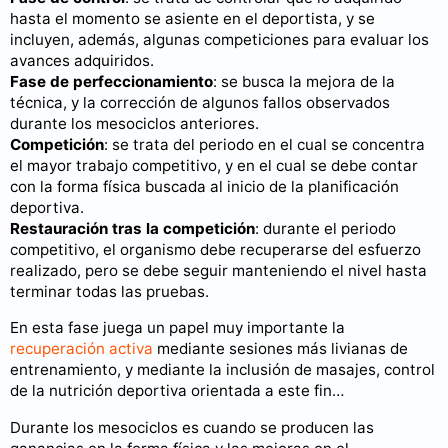
hasta el momento se asiente en el deportista, y se
incluyen, además, algunas competiciones para evaluar los
avances adquiridos.
Fase de perfeccionamiento
: se busca la mejora de la
técnica, y la corrección de algunos fallos observados
durante los mesociclos anteriores.
Competición
: se trata del periodo en el cual se concentra
el mayor trabajo competitivo, y en el cual se debe contar
con la forma física buscada al inicio de la planificación
deportiva.
Restauración tras la competición
: durante el periodo
competitivo, el organismo debe recuperarse del esfuerzo
realizado, pero se debe seguir manteniendo el nivel hasta
terminar todas las pruebas.
En esta fase juega un papel muy importante la
recuperación activa
mediante sesiones más livianas de
entrenamiento, y mediante la inclusión de masajes, control
de la nutrición deportiva orientada a este fin…
Durante los mesociclos es cuando se producen las