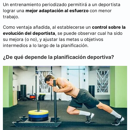
Un entrenamiento periodizado permitirá a un deportista
lograr una
mejor adaptación al esfuerzo
con menor
trabajo.
Como ventaja añadida, al establecerse un
control sobre la
evolución del deportista
, se puede observar cual ha sido
su mejora (o no), y ajustar las metas u objetivos
intermedios a lo largo de la planificación.
¿De qué depende la planificación deportiva?