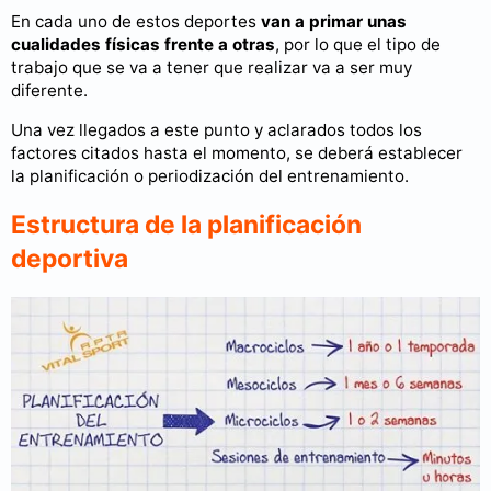
En cada uno de estos deportes
van a primar unas
cualidades físicas frente a otras
, por lo que el tipo de
trabajo que se va a tener que realizar va a ser muy
diferente.
Una vez llegados a este punto y aclarados todos los
factores citados hasta el momento, se deberá establecer
la planificación o periodización del entrenamiento.
Estructura de la planificación
deportiva