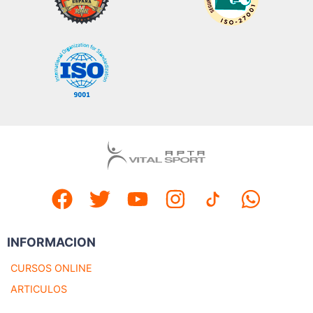
INFORMACION
CURSOS ONLINE
ARTICULOS