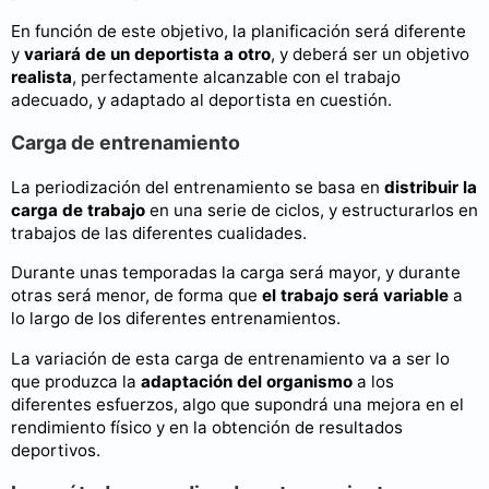
En función de este objetivo, la planificación será diferente
y
variará de un deportista a otro
, y deberá ser un objetivo
realista
, perfectamente alcanzable con el trabajo
adecuado, y adaptado al deportista en cuestión.
Carga de entrenamiento
La periodización del entrenamiento se basa en
distribuir la
carga de trabajo
en una serie de ciclos, y estructurarlos en
trabajos de las diferentes cualidades.
Durante unas temporadas la carga será mayor, y durante
otras será menor, de forma que
el trabajo será variable
a
lo largo de los diferentes entrenamientos.
La variación de esta carga de entrenamiento va a ser lo
que produzca la
adaptación del organismo
a los
diferentes esfuerzos, algo que supondrá una mejora en el
rendimiento físico y en la obtención de resultados
deportivos.