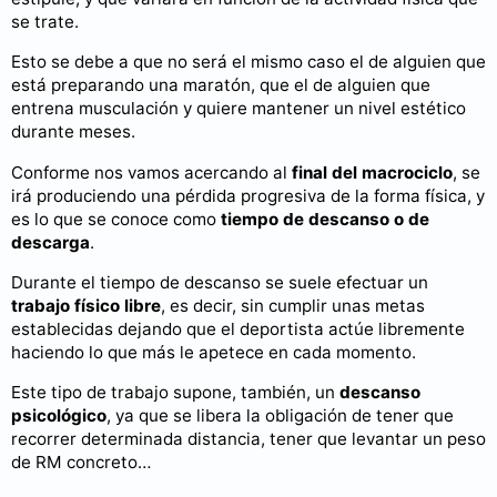
se trate.
Esto se debe a que no será el mismo caso el de alguien que
está preparando una maratón, que el de alguien que
entrena musculación y quiere mantener un nivel estético
durante meses.
Conforme nos vamos acercando al
final del macrociclo
, se
irá produciendo una pérdida progresiva de la forma física, y
es lo que se conoce como
tiempo de descanso o de
descarga
.
Durante el tiempo de descanso se suele efectuar un
trabajo físico libre
, es decir, sin cumplir unas metas
establecidas dejando que el deportista actúe libremente
haciendo lo que más le apetece en cada momento.
Este tipo de trabajo supone, también, un
descanso
psicológico
, ya que se libera la obligación de tener que
recorrer determinada distancia, tener que levantar un peso
de RM concreto…