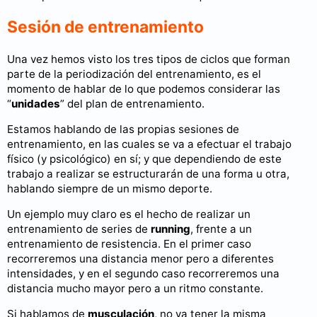
Sesión de entrenamiento
Una vez hemos visto los tres tipos de ciclos que forman
parte de la periodización del entrenamiento, es el
momento de hablar de lo que podemos considerar las
“
unidades
” del plan de entrenamiento.
Estamos hablando de las propias sesiones de
entrenamiento, en las cuales se va a efectuar el trabajo
físico (y psicológico) en sí; y que dependiendo de este
trabajo a realizar se estructurarán de una forma u otra,
hablando siempre de un mismo deporte.
Un ejemplo muy claro es el hecho de realizar un
entrenamiento de series de
running
, frente a un
entrenamiento de resistencia. En el primer caso
recorreremos una distancia menor pero a diferentes
intensidades, y en el segundo caso recorreremos una
distancia mucho mayor pero a un ritmo constante.
Si hablamos de
musculación
, no va tener la misma