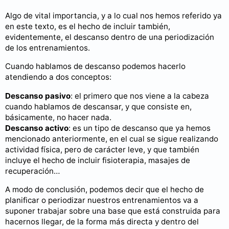
Algo de vital importancia, y a lo cual nos hemos referido ya
en este texto, es el hecho de incluir también,
evidentemente, el descanso dentro de una periodización
de los entrenamientos.
Cuando hablamos de descanso podemos hacerlo
atendiendo a dos conceptos:
Descanso pasivo
: el primero que nos viene a la cabeza
cuando hablamos de descansar, y que consiste en,
básicamente, no hacer nada.
Descanso activo
: es un tipo de descanso que ya hemos
mencionado anteriormente, en el cual se sigue realizando
actividad física, pero de carácter leve, y que también
incluye el hecho de incluir fisioterapia, masajes de
recuperación…
A modo de conclusión, podemos decir que el hecho de
planificar o periodizar nuestros entrenamientos va a
suponer trabajar sobre una base que está construida para
hacernos llegar, de la forma más directa y dentro del