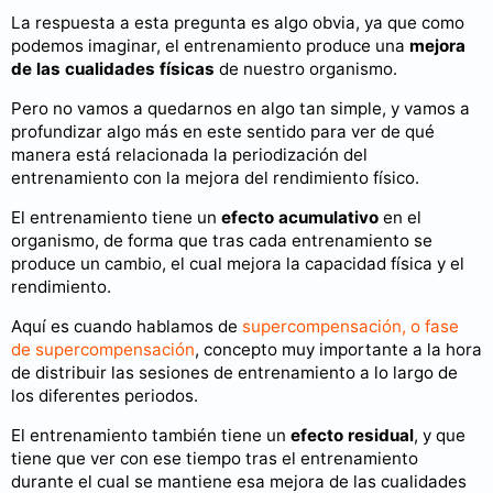
La respuesta a esta pregunta es algo obvia, ya que como
podemos imaginar, el entrenamiento produce una
mejora
de las cualidades físicas
de nuestro organismo.
Pero no vamos a quedarnos en algo tan simple, y vamos a
profundizar algo más en este sentido para ver de qué
manera está relacionada la periodización del
entrenamiento con la mejora del rendimiento físico.
El entrenamiento tiene un
efecto acumulativo
en el
organismo, de forma que tras cada entrenamiento se
produce un cambio, el cual mejora la capacidad física y el
rendimiento.
Aquí es cuando hablamos de
supercompensación, o fase
de supercompensación
, concepto muy importante a la hora
de distribuir las sesiones de entrenamiento a lo largo de
los diferentes periodos.
El entrenamiento también tiene un
efecto residual
, y que
tiene que ver con ese tiempo tras el entrenamiento
durante el cual se mantiene esa mejora de las cualidades