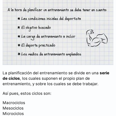
La planificación del entrenamiento se divide en una
serie
de ciclos
, los cuales suponen el propio plan de
entrenamiento, y sobre los cuales se debe trabajar.
Así pues, estos ciclos son:
Macrociclos
Mesociclos
Microciclos