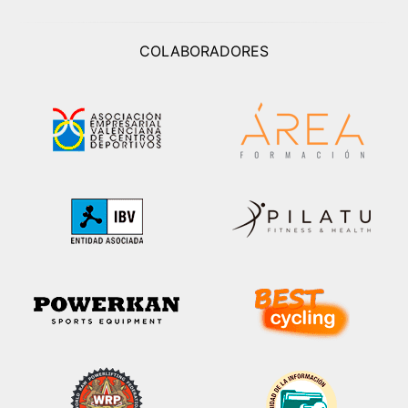
COLABORADORES