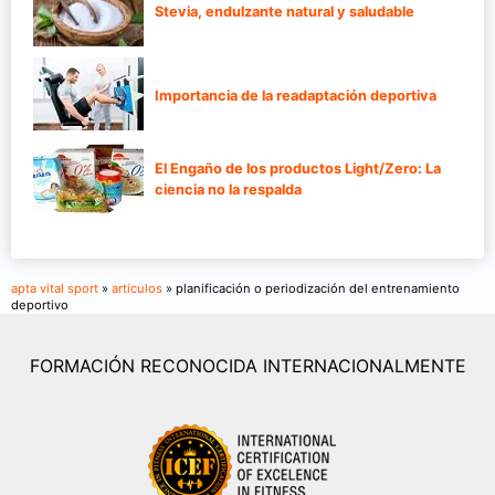
Stevia, endulzante natural y saludable
Importancia de la readaptación deportiva
El Engaño de los productos Light/Zero: La
ciencia no la respalda
apta vital sport
»
articulos
» planificación o periodización del entrenamiento
deportivo
FORMACIÓN RECONOCIDA INTERNACIONALMENTE