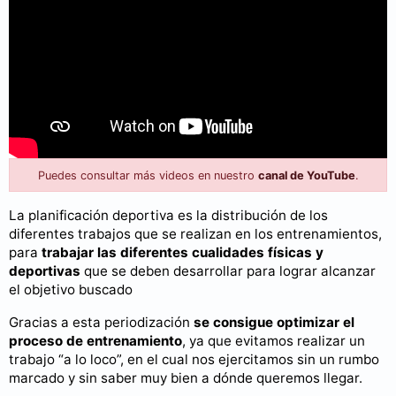
Puedes consultar más videos en nuestro
canal de YouTube
.
La planificación deportiva es la distribución de los
diferentes trabajos que se realizan en los entrenamientos,
para
trabajar las diferentes cualidades físicas y
deportivas
que se deben desarrollar para lograr alcanzar
el objetivo buscado
Gracias a esta periodización
se consigue optimizar el
proceso de entrenamiento
, ya que evitamos realizar un
trabajo “a lo loco”, en el cual nos ejercitamos sin un rumbo
marcado y sin saber muy bien a dónde queremos llegar.