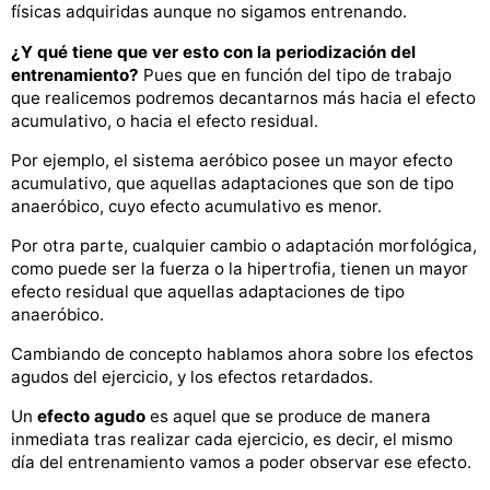
físicas adquiridas aunque no sigamos entrenando.
¿Y qué tiene que ver esto con la periodización del
entrenamiento?
Pues que en función del tipo de trabajo
que realicemos podremos decantarnos más hacia el efecto
acumulativo, o hacia el efecto residual.
Por ejemplo, el sistema aeróbico posee un mayor efecto
acumulativo, que aquellas adaptaciones que son de tipo
anaeróbico, cuyo efecto acumulativo es menor.
Por otra parte, cualquier cambio o adaptación morfológica,
como puede ser la fuerza o la hipertrofia, tienen un mayor
efecto residual que aquellas adaptaciones de tipo
anaeróbico.
Cambiando de concepto hablamos ahora sobre los efectos
agudos del ejercicio, y los efectos retardados.
Un
efecto agudo
es aquel que se produce de manera
inmediata tras realizar cada ejercicio, es decir, el mismo
día del entrenamiento vamos a poder observar ese efecto.