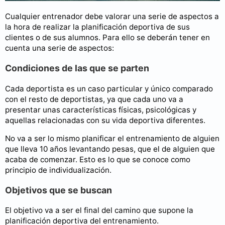
Cualquier entrenador debe valorar una serie de aspectos a
la hora de realizar la planificación deportiva de sus
clientes o de sus alumnos. Para ello se deberán tener en
cuenta una serie de aspectos:
Condiciones de las que se parten
Cada deportista es un caso particular y único comparado
con el resto de deportistas, ya que cada uno va a
presentar unas características físicas, psicológicas y
aquellas relacionadas con su vida deportiva diferentes.
No va a ser lo mismo planificar el entrenamiento de alguien
que lleva 10 años levantando pesas, que el de alguien que
acaba de comenzar. Esto es lo que se conoce como
principio de individualización.
Objetivos que se buscan
El objetivo va a ser el final del camino que supone la
planificación deportiva del entrenamiento.