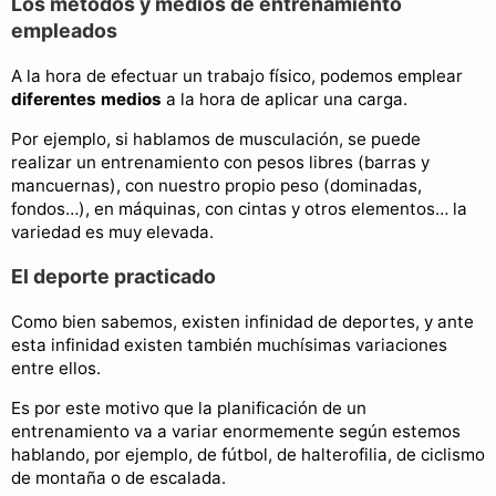
Los métodos y medios de entrenamiento
empleados
A la hora de efectuar un trabajo físico, podemos emplear
diferentes medios
a la hora de aplicar una carga.
Por ejemplo, si hablamos de musculación, se puede
realizar un entrenamiento con pesos libres (barras y
mancuernas), con nuestro propio peso (dominadas,
fondos…), en máquinas, con cintas y otros elementos… la
variedad es muy elevada.
El deporte practicado
Como bien sabemos, existen infinidad de deportes, y ante
esta infinidad existen también muchísimas variaciones
entre ellos.
Es por este motivo que la planificación de un
entrenamiento va a variar enormemente según estemos
hablando, por ejemplo, de fútbol, de halterofilia, de ciclismo
de montaña o de escalada.