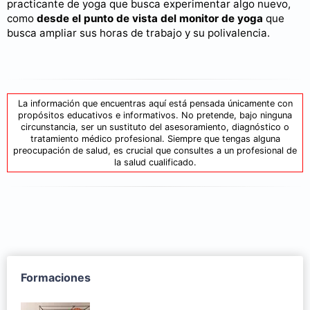
practicante de yoga que busca experimentar algo nuevo,
como
desde el punto de vista del monitor de yoga
que
busca ampliar sus horas de trabajo y su polivalencia.
La información que encuentras aquí está pensada únicamente con
propósitos educativos e informativos. No pretende, bajo ninguna
circunstancia, ser un sustituto del asesoramiento, diagnóstico o
tratamiento médico profesional. Siempre que tengas alguna
preocupación de salud, es crucial que consultes a un profesional de
la salud cualificado.
Formaciones