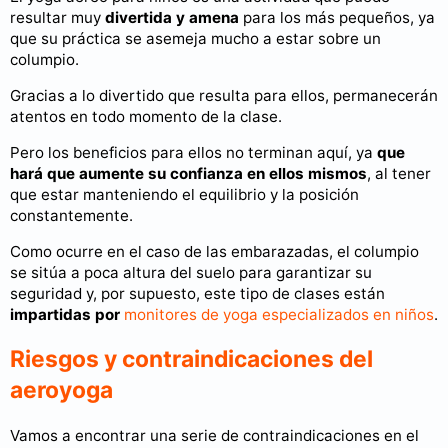
resultar muy
divertida y amena
para los más pequeños, ya
que su práctica se asemeja mucho a estar sobre un
columpio.
Gracias a lo divertido que resulta para ellos, permanecerán
atentos en todo momento de la clase.
Pero los beneficios para ellos no terminan aquí, ya
que
hará que aumente su confianza en ellos mismos
, al tener
que estar manteniendo el equilibrio y la posición
constantemente.
Como ocurre en el caso de las embarazadas, el columpio
se sitúa a poca altura del suelo para garantizar su
seguridad y, por supuesto, este tipo de clases están
impartidas por
monitores de yoga especializados en niños
.
Riesgos y contraindicaciones del
aeroyoga
Vamos a encontrar una serie de contraindicaciones en el