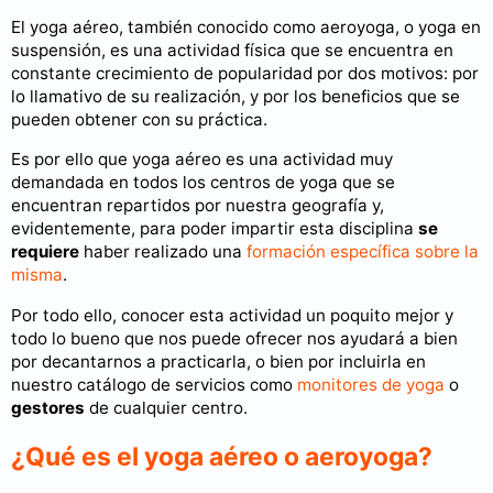
El yoga aéreo, también conocido como aeroyoga, o yoga en
suspensión, es una actividad física que se encuentra en
constante crecimiento de popularidad por dos motivos: por
lo llamativo de su realización, y por los beneficios que se
pueden obtener con su práctica.
Es por ello que yoga aéreo es una actividad muy
demandada en todos los centros de yoga que se
encuentran repartidos por nuestra geografía y,
evidentemente, para poder impartir esta disciplina
se
requiere
haber realizado una
formación específica sobre la
misma
.
Por todo ello, conocer esta actividad un poquito mejor y
todo lo bueno que nos puede ofrecer nos ayudará a bien
por decantarnos a practicarla, o bien por incluirla en
nuestro catálogo de servicios como
monitores de yoga
o
gestores
de cualquier centro.
¿Qué es el yoga aéreo o aeroyoga?