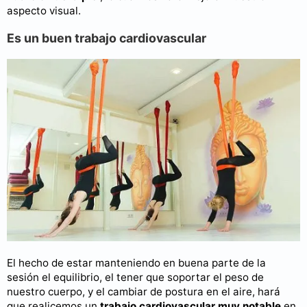
aspecto visual.
Es un buen trabajo cardiovascular
El hecho de estar manteniendo en buena parte de la
sesión el equilibrio, el tener que soportar el peso de
nuestro cuerpo, y el cambiar de postura en el aire, hará
que realicemos un
trabajo cardiovascular muy notable
en