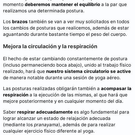
momento
deberemos mantener el equilibrio
a la par que
realizamos una determinada postura.
Los
brazos
también se van a ver muy solicitados en todos
los cambios de posturas que realicemos, además de estar
aguantando durante bastante tiempo el peso del cuerpo.
Mejora la circulación y la respiración
El hecho de estar cambiando constantemente de postura
(incluso permaneciendo boca abajo), unido al trabajo físico
realizado, hará que
nuestro sistema circulatorio se active
de manera notable durante una sesión de yoga aéreo.
Las posturas realizadas obligarán también a
acompasar la
respiración
a la ejecución de las mismas, al que hará que
mejore posteriormente y en cualquier momento del día.
Saber
respirar adecuadamente
es algo fundamental para
lograr alcanzar un estado de relajación adecuada
(mediante los
pranayama
), además de para realizar
cualquier ejercicio físico diferente al yoga.