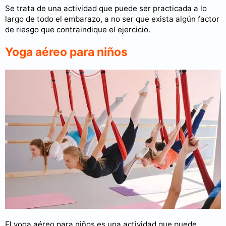
Se trata de una actividad que puede ser practicada a lo
largo de todo el embarazo, a no ser que exista algún factor
de riesgo que contraindique el ejercicio.
Yoga aéreo para niños
El yoga aéreo para niños es una actividad que puede