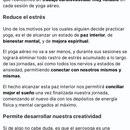
cada sesión de yoga aéreo.
Reduce el estrés
Uno de los motivos por los cuales alguien decide practicar
yoga, es el de alcanzar un estado de
paz interior
, de
bienestar mental,
y de
mejora espiritual
.
El yoga aéreo no va a ser menos, y durante sus sesiones se
logrará eliminar todo rastro de estrés acumulado a lo largo
de las jornadas, así como todos los nervios y estados de
ansiedad, permitiendo
conectar con nosotros mismos y
mismas
.
El hecho alcanzar esta paz interior nos permitirá
conciliar
mejor el sueño
una vez finalizada nuestra jornada,
comenzando el nuevo día con los depósitos de energía
física y mental cargados al máximo.
Permite desarrollar nuestra creatividad
Si de algo no cabe duda, es que el aeroyoga es una