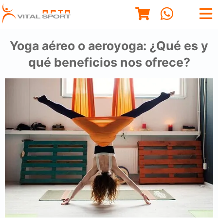
Yoga aéreo o aeroyoga: ¿Qué es y
qué beneficios nos ofrece?