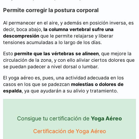
Permite corregir la postura corporal
Al permanecer en el aire, y además en posición inversa, es
decir, boca abajo,
la columna vertebral sufre una
descompresión
que le permite relajarse y liberar
tensiones acumuladas a lo largo de los días.
Esto
permite que las vértebras se alineen
, que mejore la
circulación de la zona, y con ello aliviar ciertos dolores que
se puedan padecer a nivel dorsal o lumbar.
El yoga aéreo es, pues, una actividad adecuada en los
casos en los que se padezcan
molestias o dolores de
espalda
, ya que ayudarán a su alivio y tratamiento.
Consigue tu certificación de
Yoga Aéreo
Certificación de Yoga Aéreo