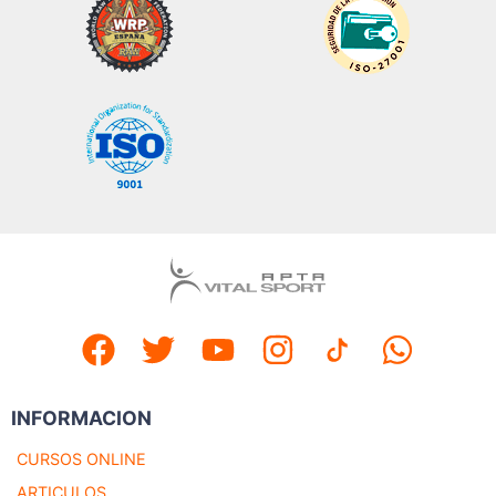
INFORMACION
CURSOS ONLINE
ARTICULOS