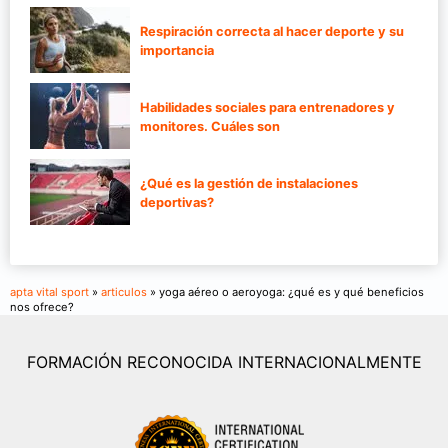
Respiración correcta al hacer deporte y su
importancia
Habilidades sociales para entrenadores y
monitores. Cuáles son
¿Qué es la gestión de instalaciones
deportivas?
apta vital sport
»
articulos
» yoga aéreo o aeroyoga: ¿qué es y qué beneficios
nos ofrece?
FORMACIÓN RECONOCIDA INTERNACIONALMENTE