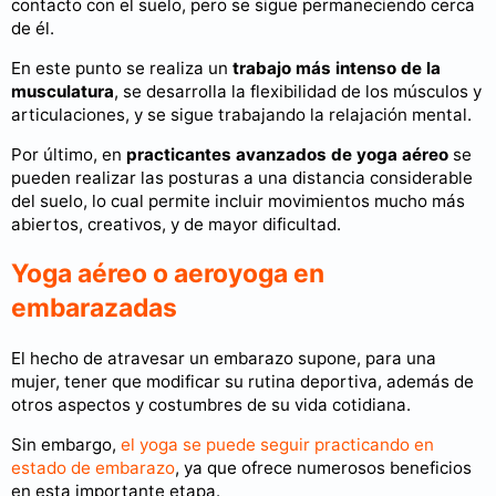
contacto con el suelo, pero se sigue permaneciendo cerca
de él.
En este punto se realiza un
trabajo más intenso de la
musculatura
, se desarrolla la flexibilidad de los músculos y
articulaciones, y se sigue trabajando la relajación mental.
Por último, en
practicantes avanzados de yoga aéreo
se
pueden realizar las posturas a una distancia considerable
del suelo, lo cual permite incluir movimientos mucho más
abiertos, creativos, y de mayor dificultad.
Yoga aéreo o aeroyoga en
embarazadas
El hecho de atravesar un embarazo supone, para una
mujer, tener que modificar su rutina deportiva, además de
otros aspectos y costumbres de su vida cotidiana.
Sin embargo,
el yoga se puede seguir practicando en
estado de embarazo
, ya que ofrece numerosos beneficios
en esta importante etapa.