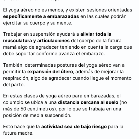
El yoga aéreo no es menos, y existen sesiones orientadas
específicamente a embarazadas
en las cuales podrán
ejercitar su cuerpo y su mente.
Trabajar en suspensión ayudará a
aliviar toda la
musculatura y articulaciones
del cuerpo de la futura
mamá algo de agradecer teniendo en cuenta la carga que
debe soportar conforme avanza el embarazo.
También, determinadas posturas del yoga aéreo van a
permitir la
expansión del útero
, además de mejorar la
respiración, algo de agradecer cuando llegue el momento
del parto.
En estas clases de yoga aéreo para embarazadas, el
columpio se ubica a una
distancia cercana al suelo
(no
más de 50 centímetros), por lo que se trabaja en una
posición de media suspensión.
Esto hace que la
actividad sea de bajo riesgo
para la
futura madre.