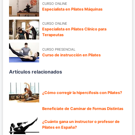
CURSO ONLINE
Especialista en Pilates Máquinas
CURSO ONLINE
Especialista en Pilates Clínico para
Terapeutas
CURSO PRESENCIAL
Curso de instrucción en Pilates
Artículos relacionados
¿Cómo corregir la hipercifosis con Pilates?
Beneficiate de Caminar de Formas Distintas
¿Cuánto gana un instructor o profesor de
Pilates en España?