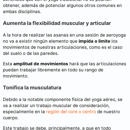
obtener, además de potenciar algunos otros comunes en
ambas disciplinas.
Aumenta la flexibilidad muscular y articular
A la hora de realizar las asanas en una sesión de aeroyoga
no va a existir ningún elemento que
impida o limite
los
movimientos de nuestras articulaciones, como es el caso
del suelo o de las paredes.
Esta
amplitud de movimientos
hará que las articulaciones
puedan trabajar libremente en todo su rango de
movimiento.
Tonifica la musculatura
Debido a la notable componente física del yoga aéreo, se
va a realizar un trabajo muscular de consideración,
especialmente en la
región del core o centro
de nuestro
cuerpo.
Este trabajo se debe, principalmente, a que en todo