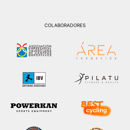
COLABORADORES