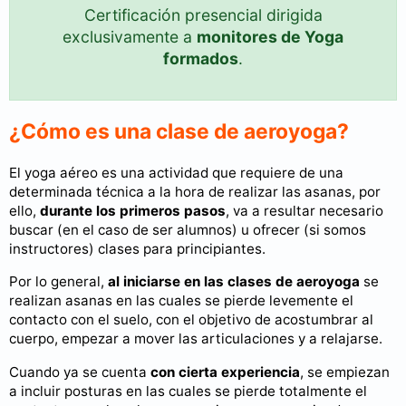
Certificación presencial dirigida
exclusivamente a
monitores de Yoga
formados
.
¿Cómo es una clase de aeroyoga?
El yoga aéreo es una actividad que requiere de una
determinada técnica a la hora de realizar las asanas, por
ello,
durante los primeros pasos
, va a resultar necesario
buscar (en el caso de ser alumnos) u ofrecer (si somos
instructores) clases para principiantes.
Por lo general,
al iniciarse en las clases de aeroyoga
se
realizan asanas en las cuales se pierde levemente el
contacto con el suelo, con el objetivo de acostumbrar al
cuerpo, empezar a mover las articulaciones y a relajarse.
Cuando ya se cuenta
con cierta experiencia
, se empiezan
a incluir posturas en las cuales se pierde totalmente el