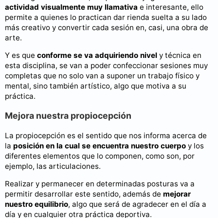
actividad visualmente muy llamativa
e interesante, ello
permite a quienes lo practican dar rienda suelta a su lado
más creativo y convertir cada sesión en, casi, una obra de
arte.
Y es que
conforme se va adquiriendo nivel
y técnica en
esta disciplina, se van a poder confeccionar sesiones muy
completas que no solo van a suponer un trabajo físico y
mental, sino también artístico, algo que motiva a su
práctica.
Mejora nuestra propiocepción
La propiocepción es el sentido que nos informa acerca de
la
posición en la cual se encuentra nuestro cuerpo
y los
diferentes elementos que lo componen, como son, por
ejemplo, las articulaciones.
Realizar y permanecer en determinadas posturas va a
permitir desarrollar este sentido, además de
mejorar
nuestro equilibrio
, algo que será de agradecer en el día a
día y en cualquier otra práctica deportiva.