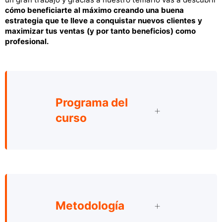
cómo beneficiarte al máximo creando una buena
estrategia que te lleve a conquistar nuevos clientes
y
maximizar tus ventas (y por tanto beneficios) como
profesional.
Programa del
curso
Metodología