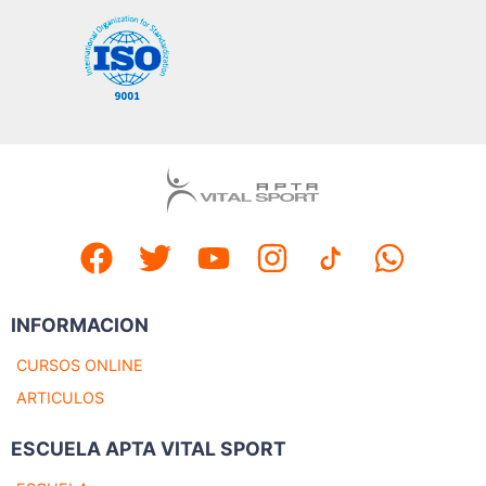
INFORMACION
CURSOS ONLINE
ARTICULOS
ESCUELA APTA VITAL SPORT