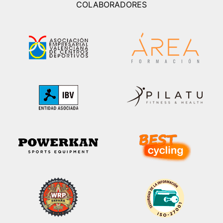
COLABORADORES