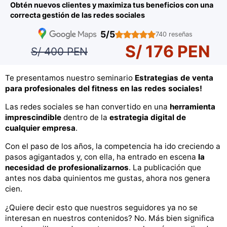
Obtén nuevos clientes y maximiza tus beneficios con una
correcta gestión de las redes sociales
5/5
740 reseñas
S/ 176 PEN
S/ 400 PEN
Te presentamos nuestro seminario
Estrategias de venta
para profesionales del fitness en las redes sociales!
Las redes sociales se han convertido en una
herramienta
imprescindible
dentro de la
estrategia digital
de
cualquier empresa
.
Con el paso de los años, la competencia ha ido creciendo a
pasos agigantados y, con ella, ha entrado en escena
la
necesidad de profesionalizarnos
. La publicación que
antes nos daba quinientos me gustas, ahora nos genera
cien.
¿Quiere decir esto que nuestros seguidores ya no se
interesan en nuestros contenidos? No. Más bien significa