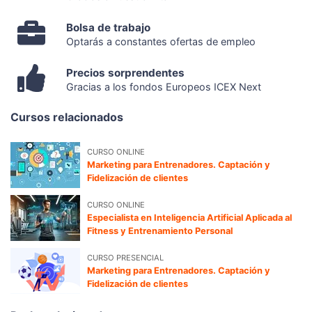
Bolsa de trabajo
Optarás a constantes ofertas de empleo
Precios sorprendentes
Gracias a los fondos Europeos ICEX Next
Cursos relacionados
CURSO ONLINE
Marketing para Entrenadores. Captación y
Fidelización de clientes
CURSO ONLINE
Especialista en Inteligencia Artificial Aplicada al
Fitness y Entrenamiento Personal
CURSO PRESENCIAL
Marketing para Entrenadores. Captación y
Fidelización de clientes