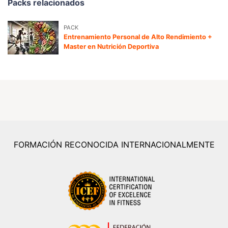
Packs relacionados
PACK
Entrenamiento Personal de Alto Rendimiento +
Master en Nutrición Deportiva
FORMACIÓN RECONOCIDA INTERNACIONALMENTE