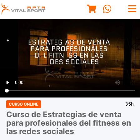
35h
CURSO ONLINE
Curso de Estrategias de venta
para profesionales del fitness en
las redes sociales