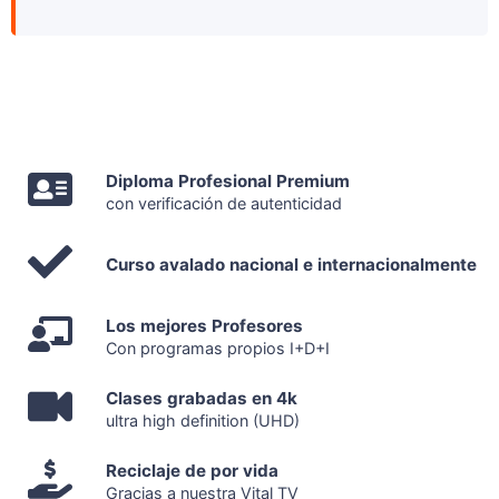
Diploma Profesional Premium
con verificación de autenticidad
Curso avalado nacional e internacionalmente
Los mejores Profesores
Con programas propios I+D+I
Clases grabadas en 4k
ultra high definition (UHD)
Reciclaje de por vida
Gracias a nuestra Vital TV