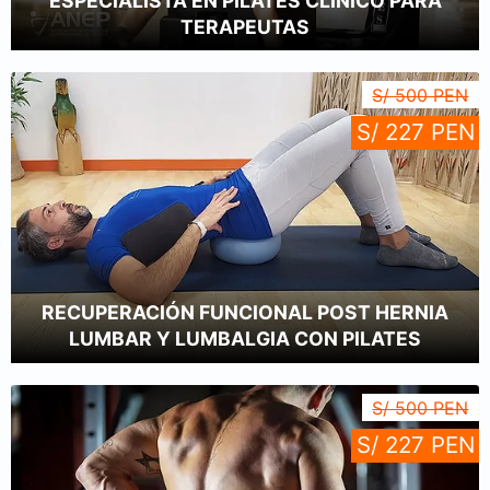
TERAPEUTAS
S/ 500 PEN
S/ 227 PEN
RECUPERACIÓN FUNCIONAL POST HERNIA
LUMBAR Y LUMBALGIA CON PILATES
S/ 500 PEN
S/ 227 PEN