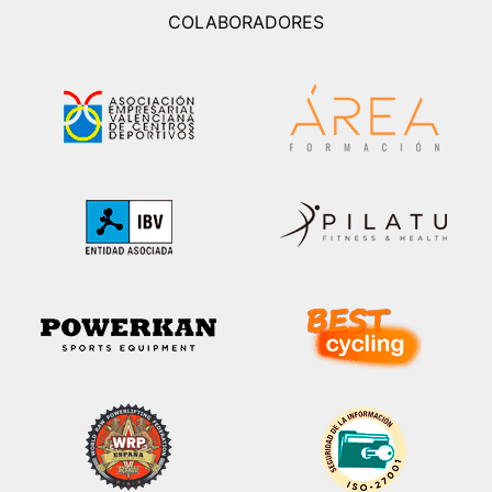
COLABORADORES